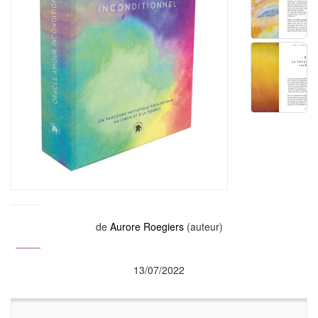
de
Aurore Roegiers
(auteur)
13/07/2022