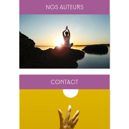
Nos auteurs
Contact