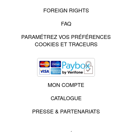
FOREIGN RIGHTS
FAQ
PARAMÉTREZ VOS PRÉFÉRENCES
COOKIES ET TRACEURS
MON COMPTE
CATALOGUE
PRESSE & PARTENARIATS