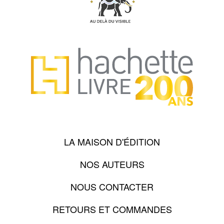
LA MAISON D'ÉDITION
NOS AUTEURS
NOUS CONTACTER
RETOURS ET COMMANDES