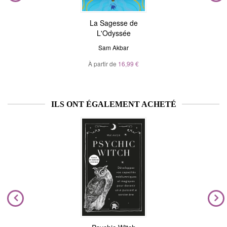
La Sagesse de
L'Odyssée
Sam Akbar
À partir de
16,99 €
ILS ONT ÉGALEMENT ACHETÉ