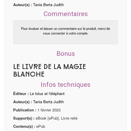
Auteur(s) :
Tania Berta Judith
Commentaires
Pour évaluer et laisser un commentaire sur le produit, merci de
vous connecter à votre compte.
Bonus
Le livre de la magie
blanche
Infos techniques
Éditeur :
Le lotus et l'éléphant
Auteur(s) :
Tania Berta Judith
Publication :
1 février 2023
Support(s) :
eBook [ePub], Livre relié
Contenu(s) :
ePub