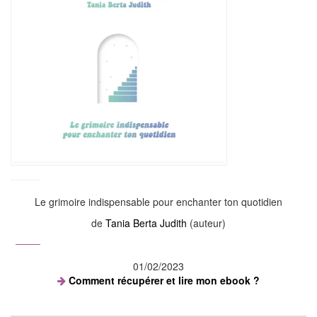
Le grimoire indispensable pour enchanter ton quotidien
de
Tania Berta Judith
(auteur)
01/02/2023
Comment récupérer et lire mon ebook ?