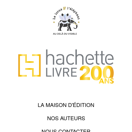
LA MAISON D'ÉDITION
NOS AUTEURS
NOUS CONTACTER