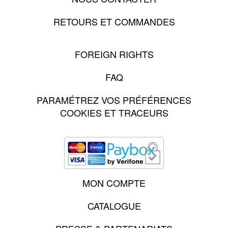
RETOURS ET COMMANDES
FOREIGN RIGHTS
FAQ
PARAMÉTREZ VOS PRÉFÉRENCES
COOKIES ET TRACEURS
MON COMPTE
CATALOGUE