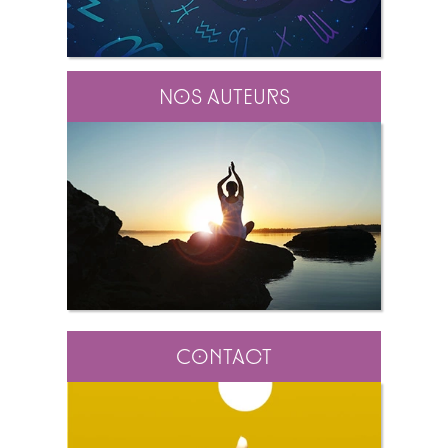
Nos auteurs
Contact