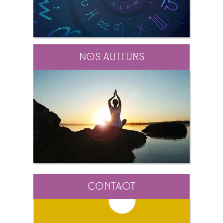
Nos auteurs
Contact