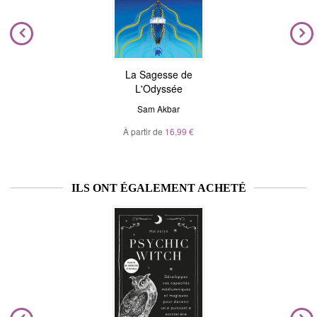
La Sagesse de
L'Odyssée
Sam Akbar
À partir de
16,99 €
ILS ONT ÉGALEMENT ACHETÉ