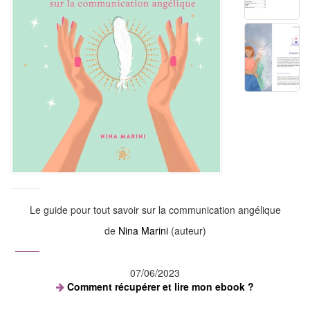
Le guide pour tout savoir sur la communication angélique
de
Nina Marini
(auteur)
07/06/2023
Comment récupérer et lire mon ebook ?