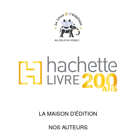
LA MAISON D'ÉDITION
NOS AUTEURS