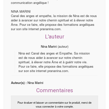
communication angélique !
NINA MARINI
Canal des anges et empathe, la mission de Nina est de nous
aider à avancer sur notre chemin spirituel et à élever notre
Âme. Pour ce faire, elle propose des formations angéliques
sur son site internet prananina.com.
L'auteur
Nina Marini
(auteur)
Nina est Canal des anges et Empathe. Sa mission
est de nous aider à avancer sur notre chemin
spirituel, à élever notre Âme et à guérir notre vie.
Pour ce faire, elle propose des formations angéliques
sur son site internet prananina.com.
Auteur(s) :
Nina Marini
Commentaires
Pour évaluer et laisser un commentaire sur le produit, merci de
vous connecter à votre compte.