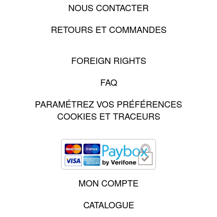
NOUS CONTACTER
RETOURS ET COMMANDES
FOREIGN RIGHTS
FAQ
PARAMÉTREZ VOS PRÉFÉRENCES
COOKIES ET TRACEURS
MON COMPTE
CATALOGUE