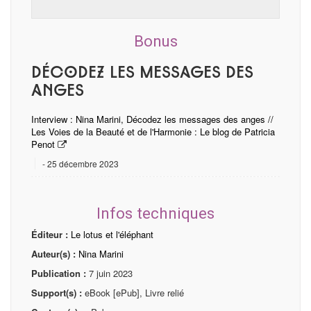
Bonus
Décodez les messages des
anges
Interview : Nina Marini, Décodez les messages des anges //
Les Voies de la Beauté et de l'Harmonie : Le blog de Patricia
Penot
25 décembre 2023
Infos techniques
Éditeur :
Le lotus et l'éléphant
Auteur(s) :
Nina Marini
Publication :
7 juin 2023
Support(s) :
eBook [ePub], Livre relié