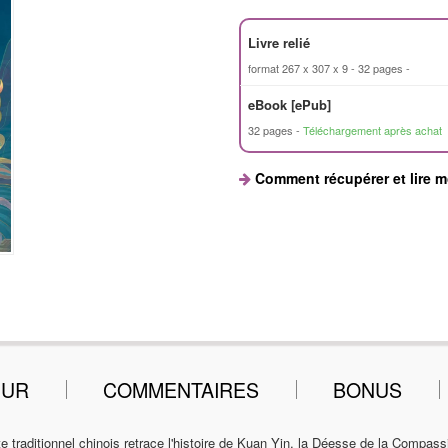
Livre relié
format 267 x 307 x 9
32 pages
eBook [ePub]
32 pages
Téléchargement après achat
Comment récupérer et lire 
EUR
COMMENTAIRES
BONUS
e traditionnel chinois retrace l'histoire de Kuan Yin, la Déesse de la Compass