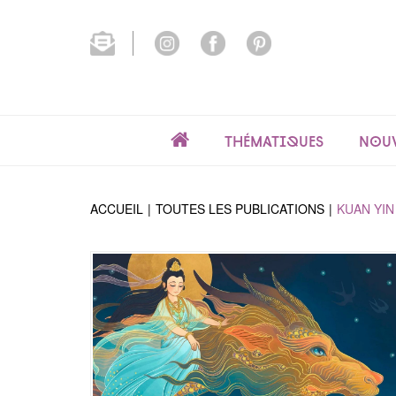
Thématiques
Nouv
ACCUEIL
TOUTES LES PUBLICATIONS
KUAN YIN