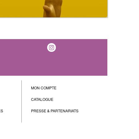
MON COMPTE
CATALOGUE
ES
PRESSE & PARTENARIATS