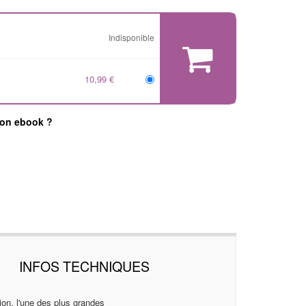
Indisponible
10,99 €
mon ebook ?
INFOS TECHNIQUES
ion, l'une des plus grandes