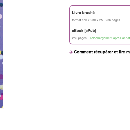
Livre broché
format 150 x 230 x 25
256 pages
eBook [ePub]
256 pages
Téléchargement après achat
Comment récupérer et lire 