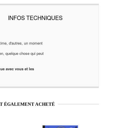
INFOS TECHNIQUES
ntime, d'autres, un moment
ien, quelque chose qui peut
ue avec vous et les
NT ÉGALEMENT ACHETÉ
Nouveauté