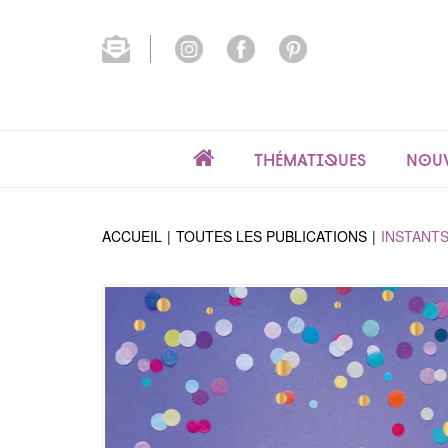
Thématiques
Nouv
ACCUEIL
TOUTES LES PUBLICATIONS
INSTANT