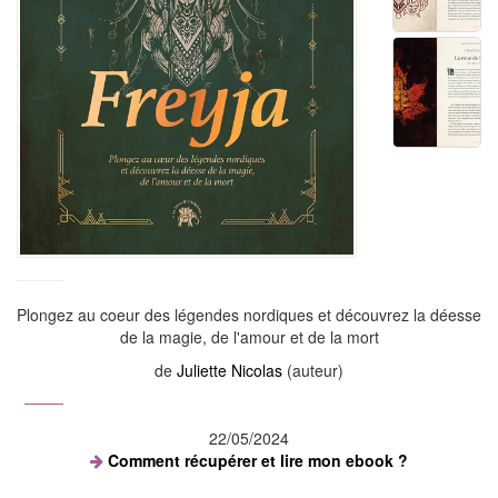
Plongez au coeur des légendes nordiques et découvrez la déesse
de la magie, de l'amour et de la mort
de
Juliette Nicolas
(auteur)
22/05/2024
Comment récupérer et lire mon ebook ?