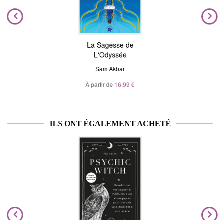
La Sagesse de
L'Odyssée
Sam Akbar
À partir de
16,99 €
ILS ONT ÉGALEMENT ACHETÉ