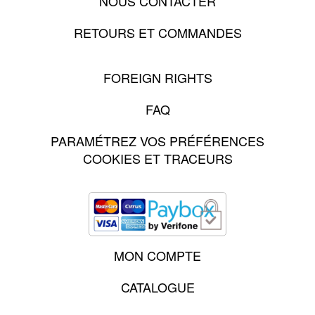
NOUS CONTACTER
RETOURS ET COMMANDES
FOREIGN RIGHTS
FAQ
PARAMÉTREZ VOS PRÉFÉRENCES
COOKIES ET TRACEURS
MON COMPTE
CATALOGUE