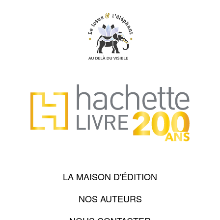
LA MAISON D'ÉDITION
NOS AUTEURS