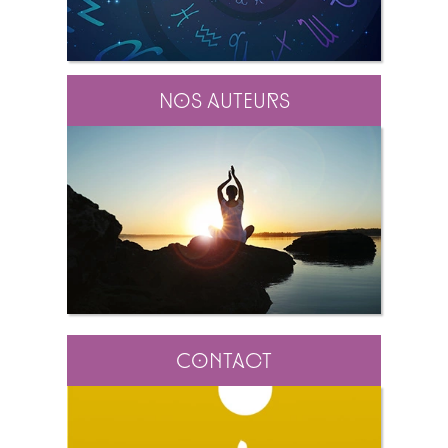
Nos auteurs
Contact