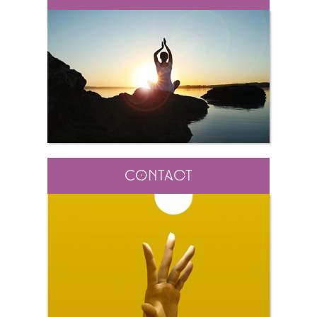
Contact