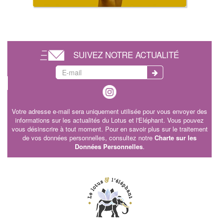
SUIVEZ NOTRE ACTUALITÉ
Votre adresse e-mail sera uniquement utilisée pour vous envoyer des
informations sur les actualités du Lotus et l'Eléphant. Vous pouvez
vous désinscrire à tout moment. Pour en savoir plus sur le traitement
de vos données personnelles, consultez notre
Charte sur les
Données Personnelles
.