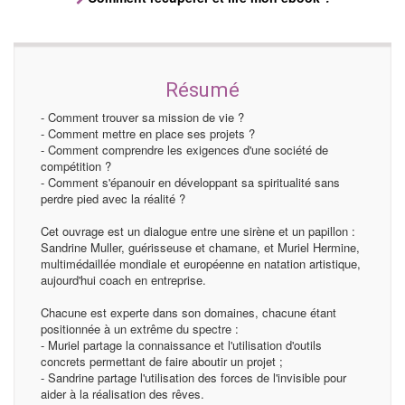
Résumé
- Comment trouver sa mission de vie ?
- Comment mettre en place ses projets ?
- Comment comprendre les exigences d'une société de
compétition ?
- Comment s'épanouir en développant sa spiritualité sans
perdre pied avec la réalité ?
Cet ouvrage est un dialogue entre une sirène et un papillon :
Sandrine Muller, guérisseuse et chamane, et Muriel Hermine,
multimédaillée mondiale et européenne en natation artistique,
aujourd'hui coach en entreprise.
Chacune est experte dans son domaines, chacune étant
positionnée à un extrême du spectre :
- Muriel partage la connaissance et l'utilisation d'outils
concrets permettant de faire aboutir un projet ;
- Sandrine partage l'utilisation des forces de l'invisible pour
aider à la réalisation des rêves.