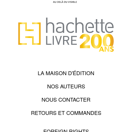
LA MAISON D'ÉDITION
NOS AUTEURS
NOUS CONTACTER
RETOURS ET COMMANDES
FOREIGN RIGHTS