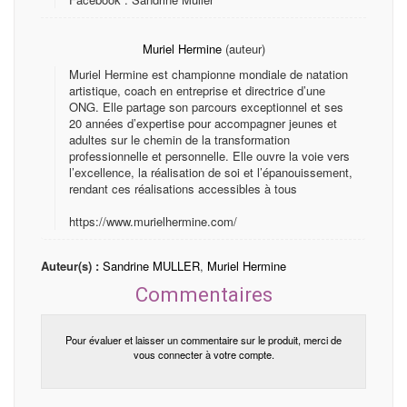
Muriel Hermine
(auteur)
Muriel Hermine est championne mondiale de natation
artistique, coach en entreprise et directrice d’une
ONG. Elle partage son parcours exceptionnel et ses
20 années d’expertise pour accompagner jeunes et
adultes sur le chemin de la transformation
professionnelle et personnelle. Elle ouvre la voie vers
l’excellence, la réalisation de soi et l’épanouissement,
rendant ces réalisations accessibles à tous
https://www.murielhermine.com/
Auteur(s) :
Sandrine MULLER
,
Muriel Hermine
Commentaires
Pour évaluer et laisser un commentaire sur le produit, merci de
vous connecter à votre compte.