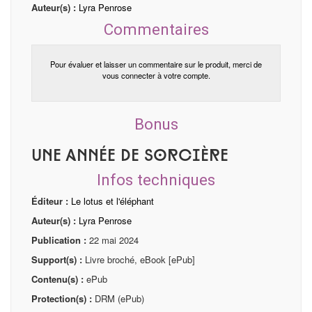
Auteur(s) :
Lyra Penrose
Commentaires
Pour évaluer et laisser un commentaire sur le produit, merci de
vous connecter à votre compte.
Bonus
Une année de sorcière
Infos techniques
Éditeur :
Le lotus et l'éléphant
Auteur(s) :
Lyra Penrose
Publication :
22 mai 2024
Support(s) :
Livre broché, eBook [ePub]
Contenu(s) :
ePub
Protection(s) :
DRM (ePub)