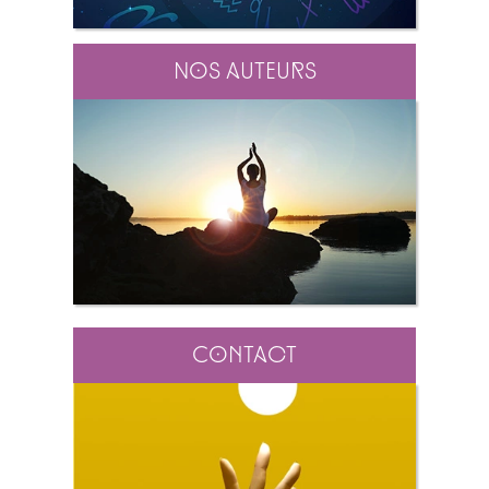
Nos auteurs
Contact