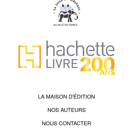
LA MAISON D'ÉDITION
NOS AUTEURS
NOUS CONTACTER