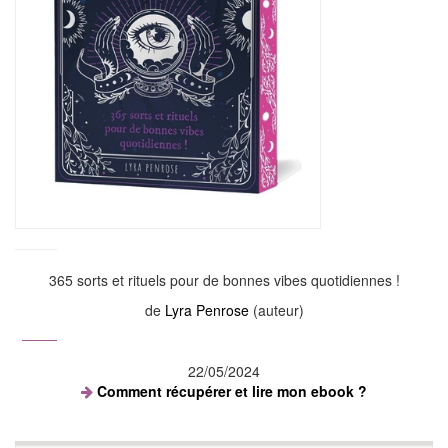
365 sorts et rituels pour de bonnes vibes quotidiennes !
de
Lyra Penrose
(auteur)
22/05/2024
Comment récupérer et lire mon ebook ?