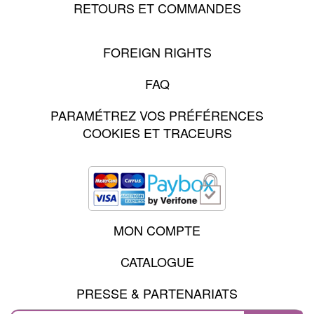
RETOURS ET COMMANDES
FOREIGN RIGHTS
FAQ
PARAMÉTREZ VOS PRÉFÉRENCES
COOKIES ET TRACEURS
MON COMPTE
CATALOGUE
PRESSE & PARTENARIATS