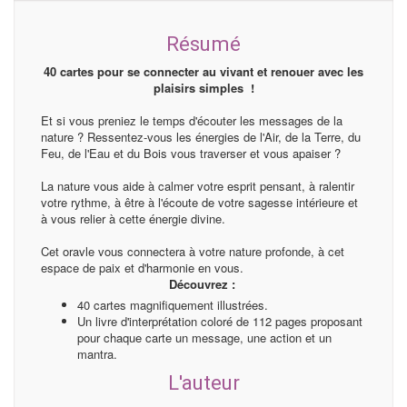
Résumé
40 cartes pour se connecter au vivant et renouer avec les
plaisirs simples !
Et si vous preniez le temps d'écouter les messages de la
nature ? Ressentez-vous les énergies de l'Air, de la Terre, du
Feu, de l'Eau et du Bois vous traverser et vous apaiser ?
La nature vous aide à calmer votre esprit pensant, à ralentir
votre rythme, à être à l'écoute de votre sagesse intérieure et
à vous relier à cette énergie divine.
Cet oravle vous connectera à votre nature profonde, à cet
espace de paix et d'harmonie en vous.
Découvrez :
40 cartes magnifiquement illustrées.
Un livre d'interprétation coloré de 112 pages proposant
pour chaque carte un message, une action et un
mantra.
L'auteur