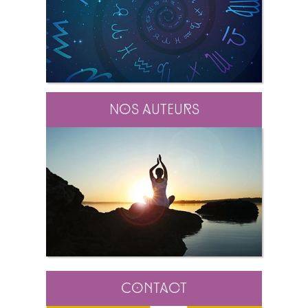
Nos auteurs
Contact