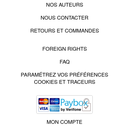
NOS AUTEURS
NOUS CONTACTER
RETOURS ET COMMANDES
FOREIGN RIGHTS
FAQ
PARAMÉTREZ VOS PRÉFÉRENCES
COOKIES ET TRACEURS
MON COMPTE