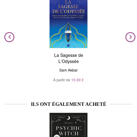
La Sagesse de
L'Odyssée
Sam Akbar
À partir de
16,99 €
ILS ONT ÉGALEMENT ACHETÉ