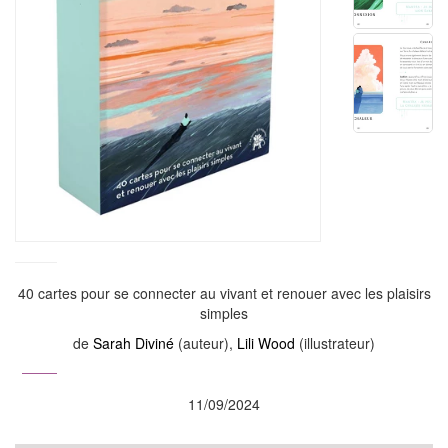
40 cartes pour se connecter au vivant et renouer avec les plaisirs
simples
de
Sarah Diviné
(auteur),
Lili Wood
(illustrateur)
11/09/2024