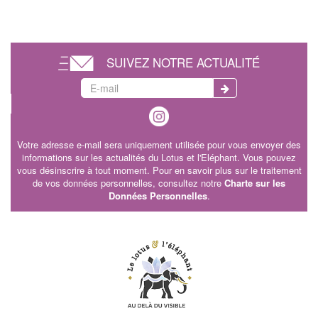
SUIVEZ NOTRE ACTUALITÉ
Votre adresse e-mail sera uniquement utilisée pour vous envoyer des
informations sur les actualités du Lotus et l'Eléphant. Vous pouvez
vous désinscrire à tout moment. Pour en savoir plus sur le traitement
de vos données personnelles, consultez notre
Charte sur les
Données Personnelles
.