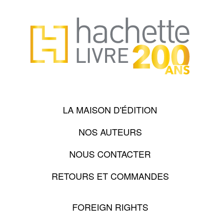
LA MAISON D'ÉDITION
NOS AUTEURS
NOUS CONTACTER
RETOURS ET COMMANDES
FOREIGN RIGHTS