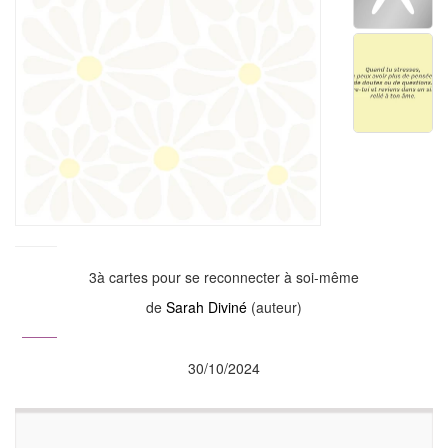
3à cartes pour se reconnecter à soi-même
de
Sarah Diviné
(auteur)
30/10/2024