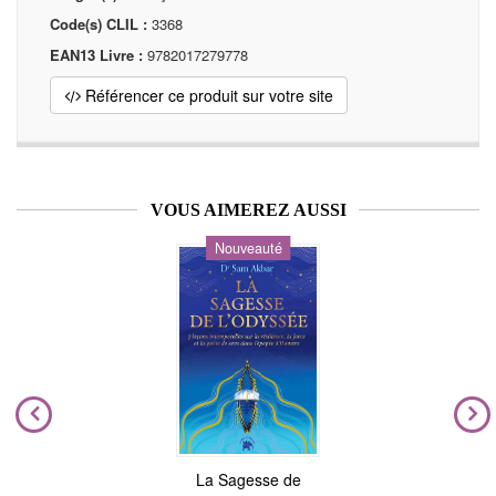
Code(s) CLIL :
3368
EAN13 Livre :
9782017279778
Référencer ce produit sur votre site
VOUS AIMEREZ AUSSI
Nouveauté
La Sagesse de