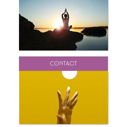
Contact