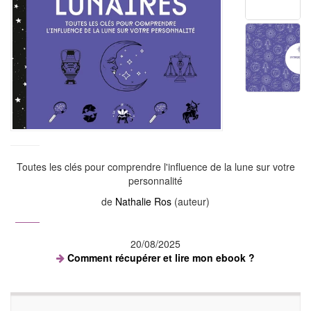
Toutes les clés pour comprendre l'influence de la lune sur votre
personnalité
de
Nathalie Ros
(auteur)
20/08/2025
Comment récupérer et lire mon ebook ?