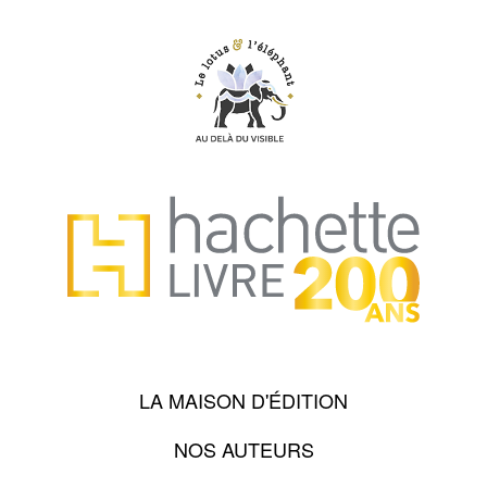
LA MAISON D'ÉDITION
NOS AUTEURS