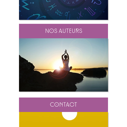
Nos auteurs
Contact