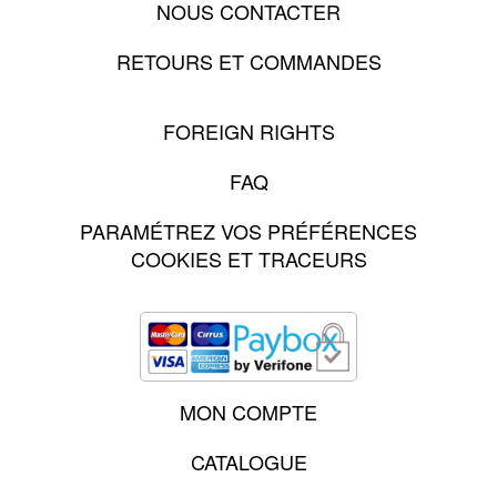
NOUS CONTACTER
RETOURS ET COMMANDES
FOREIGN RIGHTS
FAQ
PARAMÉTREZ VOS PRÉFÉRENCES
COOKIES ET TRACEURS
MON COMPTE
CATALOGUE