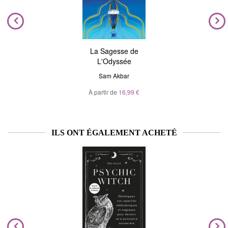
La Sagesse de
L'Odyssée
Sam Akbar
À partir de
16,99 €
ILS ONT ÉGALEMENT ACHETÉ