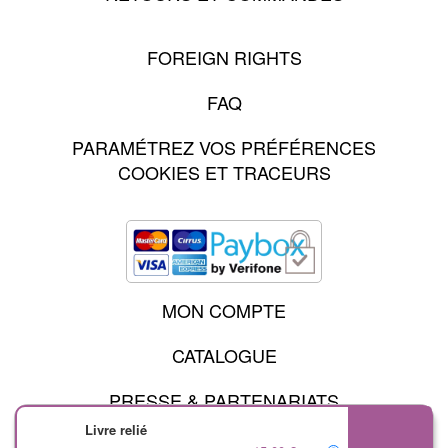
FOREIGN RIGHTS
FAQ
PARAMÉTREZ VOS PRÉFÉRENCES
COOKIES ET TRACEURS
MON COMPTE
CATALOGUE
PRESSE & PARTENARIATS
Livre relié