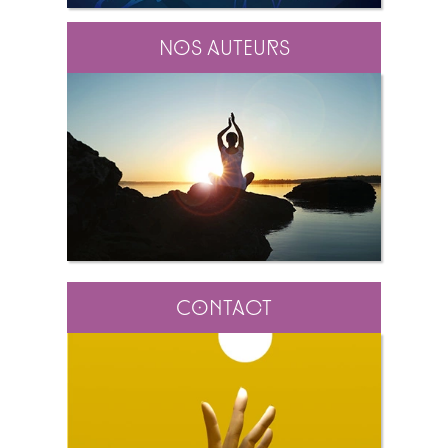
Nos auteurs
Contact