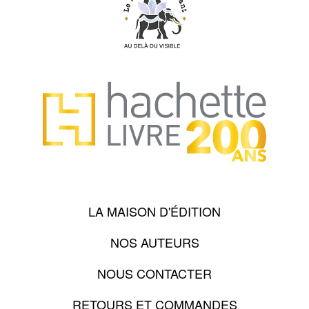
LA MAISON D'ÉDITION
NOS AUTEURS
NOUS CONTACTER
RETOURS ET COMMANDES