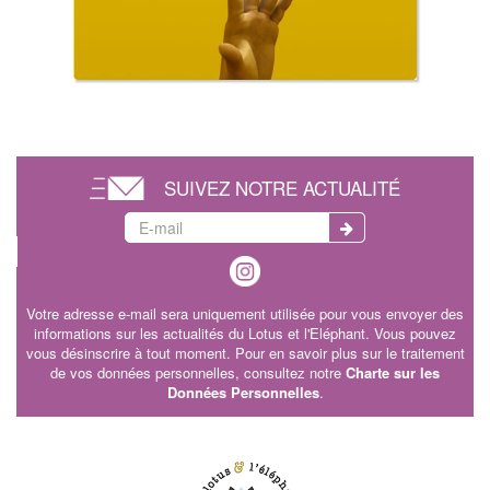
SUIVEZ NOTRE ACTUALITÉ
Votre adresse e-mail sera uniquement utilisée pour vous envoyer des
informations sur les actualités du Lotus et l'Eléphant. Vous pouvez
vous désinscrire à tout moment. Pour en savoir plus sur le traitement
de vos données personnelles, consultez notre
Charte sur les
Données Personnelles
.