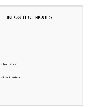
INFOS TECHNIQUES
outes faites.
libre intérieur.