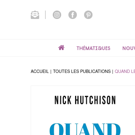
Thématiques
Nouv
ACCUEIL
TOUTES LES PUBLICATIONS
QUAND LE