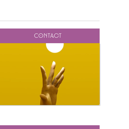
Contact