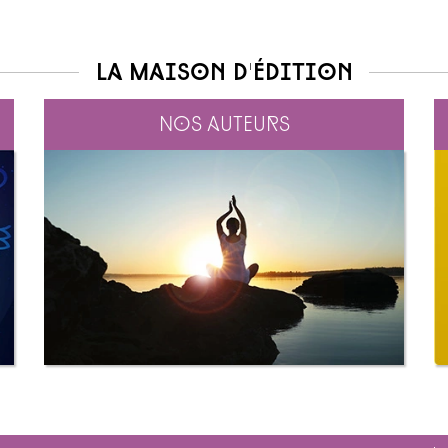
La maison d'édition
Nos auteurs