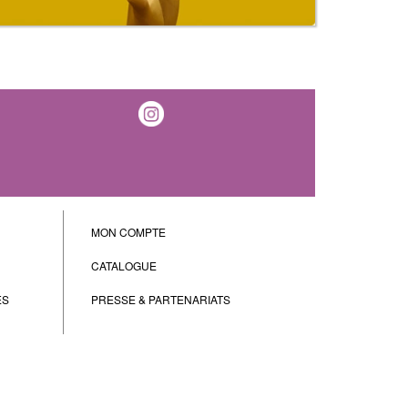
MON COMPTE
CATALOGUE
ES
PRESSE & PARTENARIATS