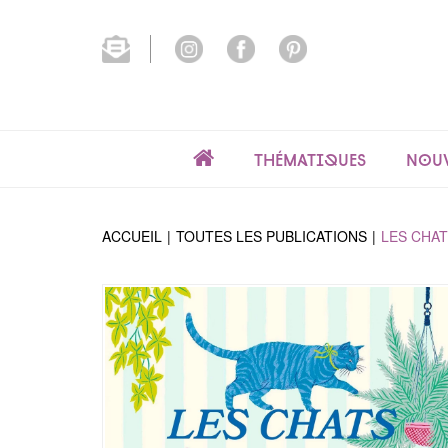
Thématiques
Nouv
ACCUEIL
TOUTES LES PUBLICATIONS
LES CHAT