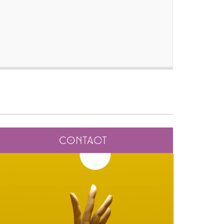
Contact