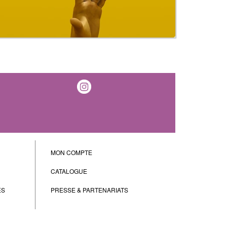
MON COMPTE
CATALOGUE
ES
PRESSE & PARTENARIATS