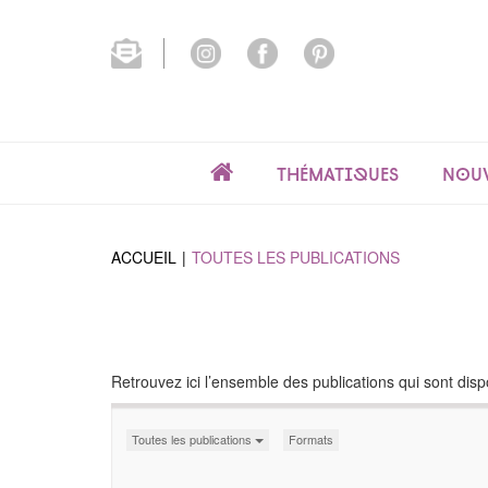
Thématiques
Nouv
ACCUEIL
TOUTES LES PUBLICATIONS
Retrouvez ici l’ensemble des publications qui sont dispo
Toutes les publications
Formats