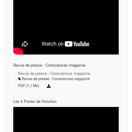
Revue de presse - Consciences magazine
Revue de presse - Consciences magazine
Revue de presse - Consciences magazine
PDF (1,1 Mo)
Les 5 Portes de l'Intuition