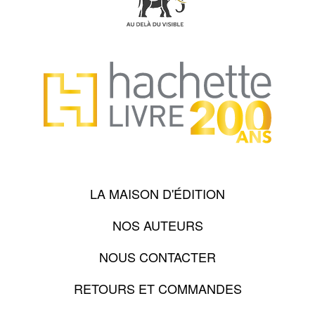
LA MAISON D'ÉDITION
NOS AUTEURS
NOUS CONTACTER
RETOURS ET COMMANDES