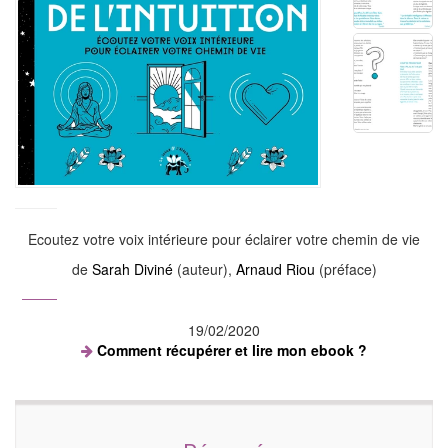
Ecoutez votre voix intérieure pour éclairer votre chemin de vie
de
Sarah Diviné
(auteur),
Arnaud Riou
(préface)
19/02/2020
Comment récupérer et lire mon ebook ?