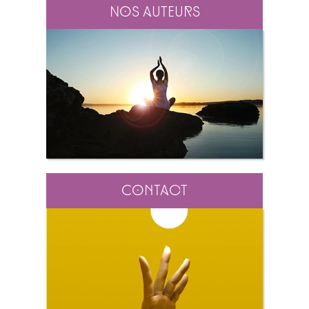
Nos auteurs
Contact