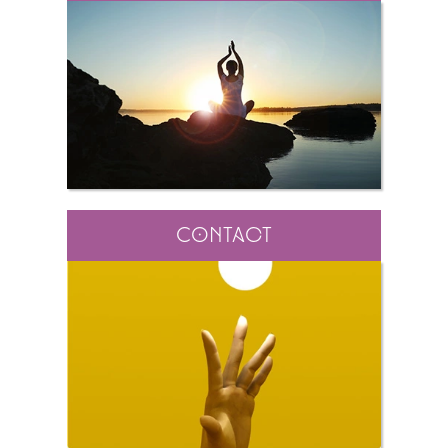
Contact