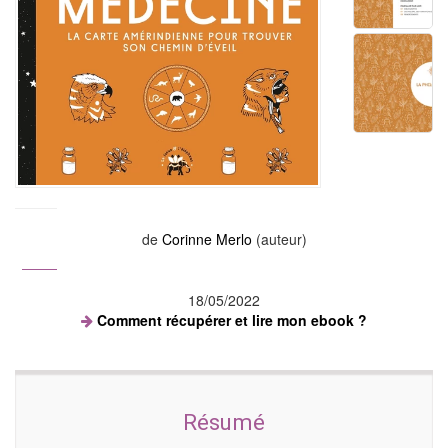
de
Corinne Merlo
(auteur)
18/05/2022
Comment récupérer et lire mon ebook ?
Résumé