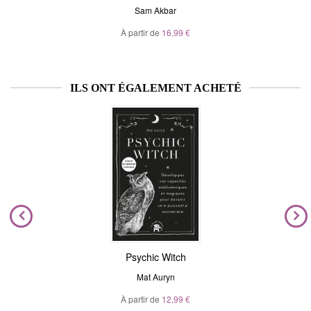
Sam Akbar
À partir de
16,99 €
ILS ONT ÉGALEMENT ACHETÉ
Psychic Witch
Mat Auryn
À partir de
12,99 €