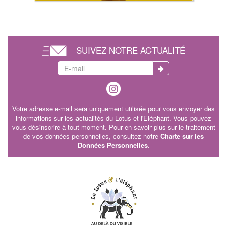
SUIVEZ NOTRE ACTUALITÉ
Votre adresse e-mail sera uniquement utilisée pour vous envoyer des
informations sur les actualités du Lotus et l'Eléphant. Vous pouvez
vous désinscrire à tout moment. Pour en savoir plus sur le traitement
de vos données personnelles, consultez notre
Charte sur les
Données Personnelles
.