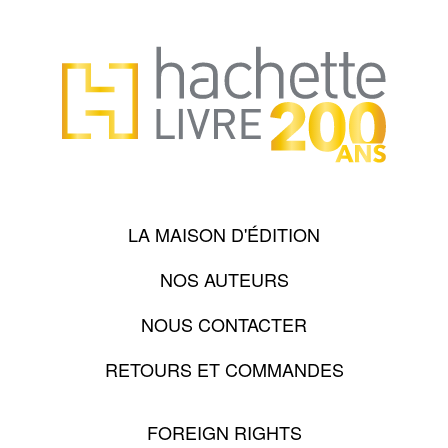
LA MAISON D'ÉDITION
NOS AUTEURS
NOUS CONTACTER
RETOURS ET COMMANDES
FOREIGN RIGHTS