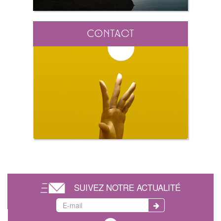
Contact
SUIVEZ NOTRE ACTUALITÉ