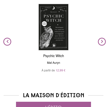
Psychic Witch
Mat Auryn
À partir de
12,99 €
La maison d'édition