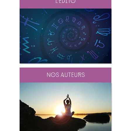
L'édito
Nos auteurs