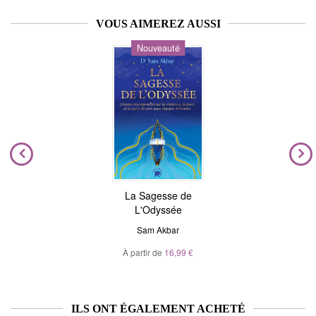
VOUS AIMEREZ AUSSI
Nouveauté
La Sagesse de
L'Odyssée
Sam Akbar
À partir de
16,99 €
ILS ONT ÉGALEMENT ACHETÉ