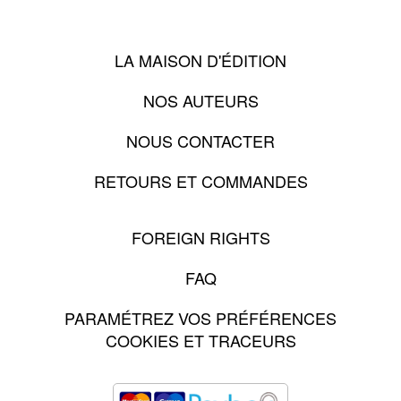
LA MAISON D'ÉDITION
NOS AUTEURS
NOUS CONTACTER
RETOURS ET COMMANDES
FOREIGN RIGHTS
FAQ
PARAMÉTREZ VOS PRÉFÉRENCES
COOKIES ET TRACEURS