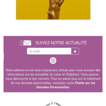
SUIVEZ NOTRE ACTUALITÉ
Votre adresse e-mail sera uniquement utilisée pour vous envoyer des
informations sur les actualités du Lotus et l'Eléphant. Vous pouvez
vous désinscrire à tout moment. Pour en savoir plus sur le traitement
de vos données personnelles, consultez notre
Charte sur les
Données Personnelles
.