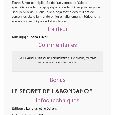
Tosha Silver est diplômée de l’université de Yale et
spécialiste de la métaphysique et de la philosophie yogique.
Depuis plus de 30 ans, elle a déjà formé des milliers de
personnes dans le monde entier à l’alignement intérieur et à
son approche unique de l’abondance.
L'auteur
Auteur(s) :
Tosha Silver
Commentaires
Pour évaluer et laisser un commentaire sur le produit, merci de
vous connecter à votre compte.
Bonus
Le secret de l'abondance
Infos techniques
Éditeur :
Le lotus et l'éléphant