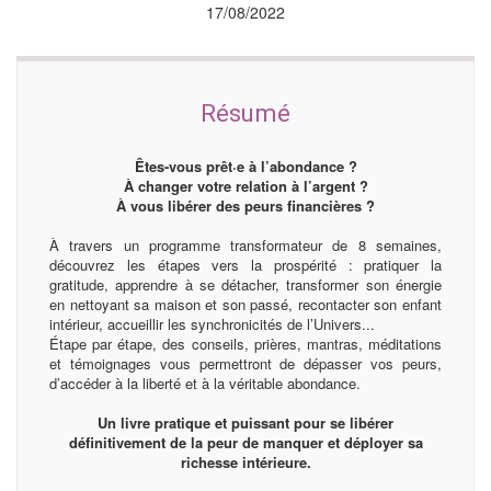
17/08/2022
Résumé
Êtes-vous prêt·e à l’abondance ?
À changer votre relation à l’argent ?
À vous libérer des peurs financières ?
À travers un programme transformateur de 8 semaines,
découvrez les étapes vers la prospérité : pratiquer la
gratitude, apprendre à se détacher, transformer son énergie
en nettoyant sa maison et son passé, recontacter son enfant
intérieur, accueillir les synchronicités de l’Univers...
Étape par étape, des conseils, prières, mantras, méditations
et témoignages vous permettront de dépasser vos peurs,
d’accéder à la liberté et à la véritable abondance.
Un livre pratique et puissant pour se libérer
définitivement de la peur de manquer et déployer sa
richesse intérieure.