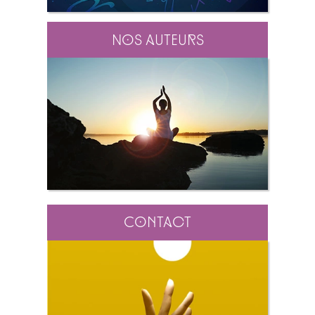
Nos auteurs
Contact