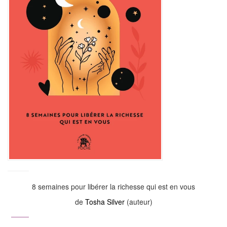
8 semaines pour libérer la richesse qui est en vous
de
Tosha Silver
(auteur)