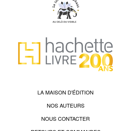
LA MAISON D'ÉDITION
NOS AUTEURS
NOUS CONTACTER