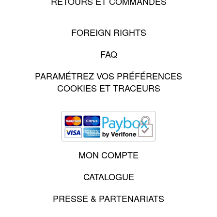
RETOURS ET COMMANDES
FOREIGN RIGHTS
FAQ
PARAMÉTREZ VOS PRÉFÉRENCES
COOKIES ET TRACEURS
MON COMPTE
CATALOGUE
PRESSE & PARTENARIATS