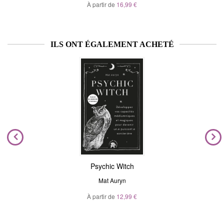
À partir de
16,99 €
ILS ONT ÉGALEMENT ACHETÉ
Psychic Witch
Mat Auryn
À partir de
12,99 €