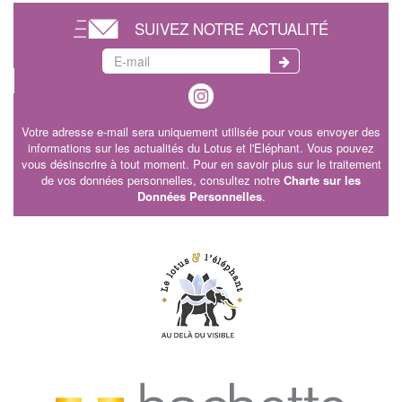
SUIVEZ NOTRE ACTUALITÉ
Votre adresse e-mail sera uniquement utilisée pour vous envoyer des
informations sur les actualités du Lotus et l'Eléphant. Vous pouvez
vous désinscrire à tout moment. Pour en savoir plus sur le traitement
de vos données personnelles, consultez notre
Charte sur les
Données Personnelles
.