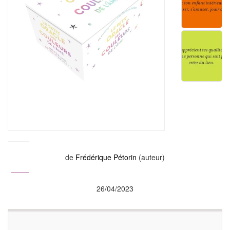
de
Frédérique Pétorin
(auteur)
26/04/2023