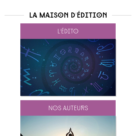
La maison d'édition
L'édito
Nos auteurs