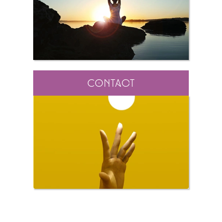
Contact