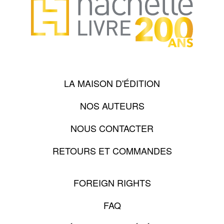
LA MAISON D'ÉDITION
NOS AUTEURS
NOUS CONTACTER
RETOURS ET COMMANDES
FOREIGN RIGHTS
FAQ