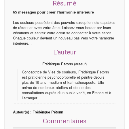
Résumé
65 messages pour créer l'harmonie intérieure
Les couleurs possèdent des pouvoirs exceptionnels capables
de résonner avec votre âme. Laissez-vous bercer par leurs
vibrations et sentez votre cœur se connecter à votre esprit.
Chaque couleur devient un nouveau pas vers votre harmonie
intérieure...
L'auteur
Frédérique Pétorin
(auteur)
Conceptrice de Vies de couleurs, Frédérique Pétorin
est praticienne psychocorporelle et peintre depuis
plus de 15 ans, médium et karmathérapeute. Elle
anime de nombreux ateliers et donne des
consultations auprès d’un public varié, en France et à
l’étranger.
Auteur(s) :
Frédérique Pétorin
Commentaires