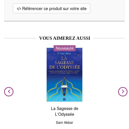
Référencer ce produit sur votre site
VOUS AIMEREZ AUSSI
Nouveauté
La Sagesse de
L'Odyssée
Sam Akbar