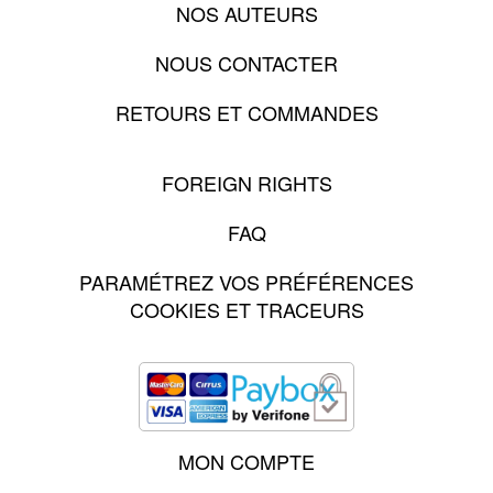
NOS AUTEURS
NOUS CONTACTER
RETOURS ET COMMANDES
FOREIGN RIGHTS
FAQ
PARAMÉTREZ VOS PRÉFÉRENCES
COOKIES ET TRACEURS
MON COMPTE