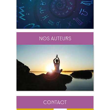
Nos auteurs
Contact