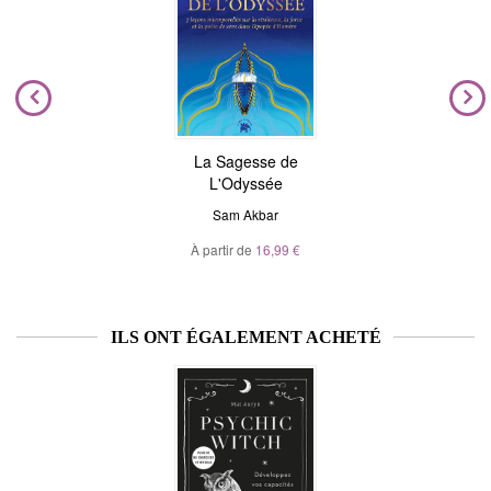
La Sagesse de
L'Odyssée
Sam Akbar
À partir de
16,99 €
ILS ONT ÉGALEMENT ACHETÉ