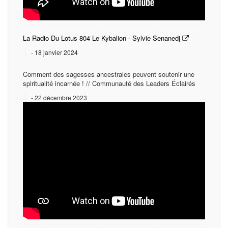
La Radio Du Lotus 804 Le Kybalion - Sylvie Senanedj
18 janvier 2024
Comment des sagesses ancestrales peuvent soutenir une
spiritualité incarnée ! // Communauté des Leaders Éclairés
22 décembre 2023