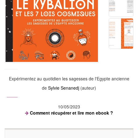
Expérimentez au quotidien les sagesses de l'Egypte ancienne
de
Sylvie Senanedj
(auteur)
10/05/2023
Comment récupérer et lire mon ebook ?