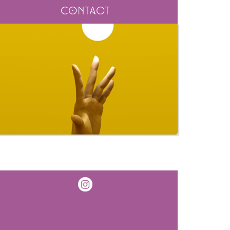
Contact