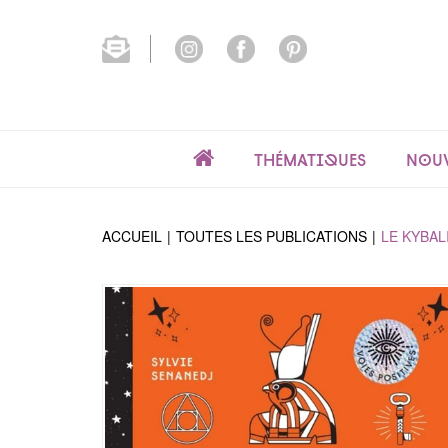
Thématiques
Nouv
ACCUEIL
TOUTES LES PUBLICATIONS
LE KYBAL