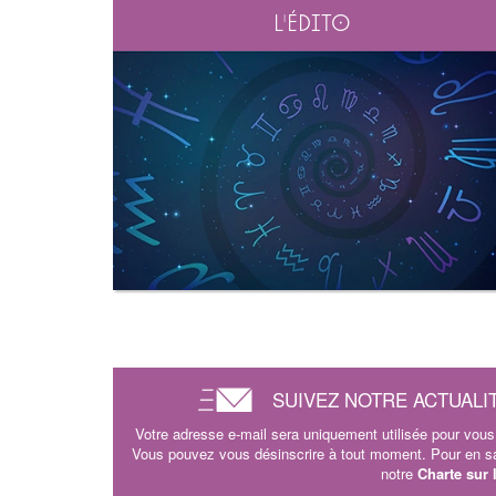
L'édito
SUIVEZ NOTRE ACTUALI
Votre adresse e-mail sera uniquement utilisée pour vous 
Vous pouvez vous désinscrire à tout moment. Pour en sav
notre
Charte sur