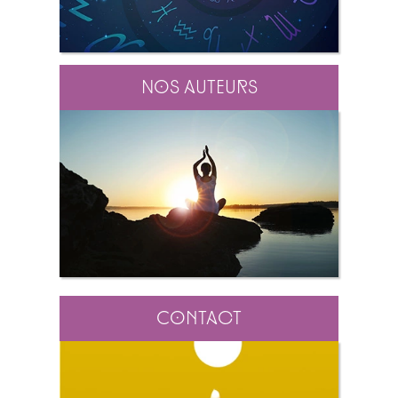
Nos auteurs
Contact