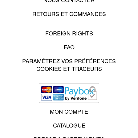
RETOURS ET COMMANDES
FOREIGN RIGHTS
FAQ
PARAMÉTREZ VOS PRÉFÉRENCES
COOKIES ET TRACEURS
MON COMPTE
CATALOGUE