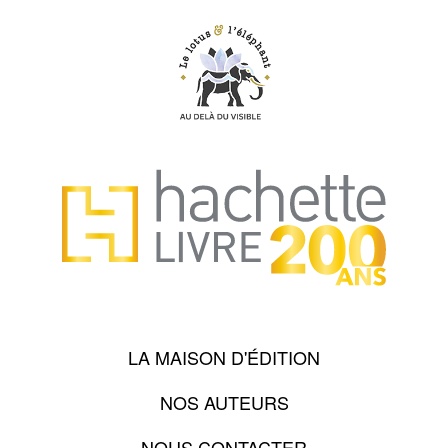
LA MAISON D'ÉDITION
NOS AUTEURS
NOUS CONTACTER