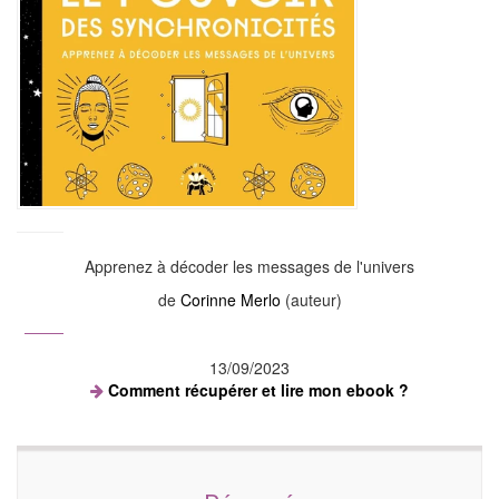
Apprenez à décoder les messages de l'univers
de
Corinne Merlo
(auteur)
13/09/2023
Comment récupérer et lire mon ebook ?