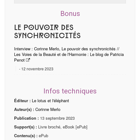
Bonus
Le pouvoir des
synchronicités
Interview : Corinne Merlo, Le pouvoir des synchronicités //
Les Voies de la Beauté et de l'Harmonie : Le blog de Patricia
Penot
12 novembre 2023
Infos techniques
Éditeur :
Le lotus et l'éléphant
Auteur(s) :
Corinne Merlo
Publication :
13 septembre 2023
Support(s) :
Livre broché, eBook [ePub]
Contenu(s) :
ePub