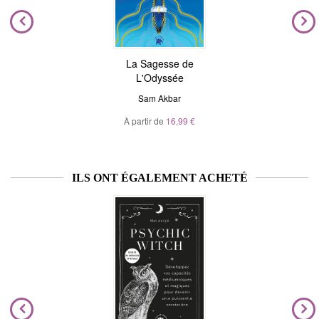
La Sagesse de
L'Odyssée
Sam Akbar
À partir de
16,99 €
ILS ONT ÉGALEMENT ACHETÉ