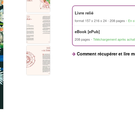
Livre relié
format 157 x 216 x 24
208 pages
En s
eBook [ePub]
208 pages
Téléchargement après achat
Comment récupérer et lire 