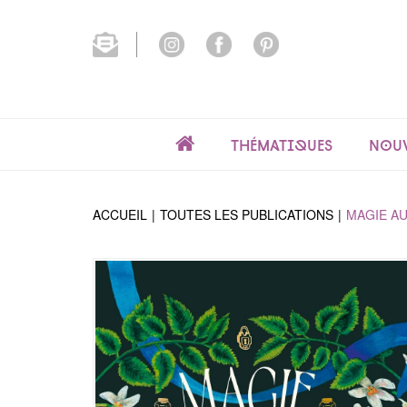
Thématiques
Nouv
ACCUEIL
TOUTES LES PUBLICATIONS
MAGIE AU