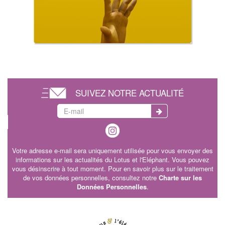
SUIVEZ NOTRE ACTUALITÉ
Votre adresse e-mail sera uniquement utilisée pour vous envoyer des
informations sur les actualités du Lotus et l'Eléphant. Vous pouvez
vous désinscrire à tout moment. Pour en savoir plus sur le traitement
de vos données personnelles, consultez notre
Charte sur les
Données Personnelles
.