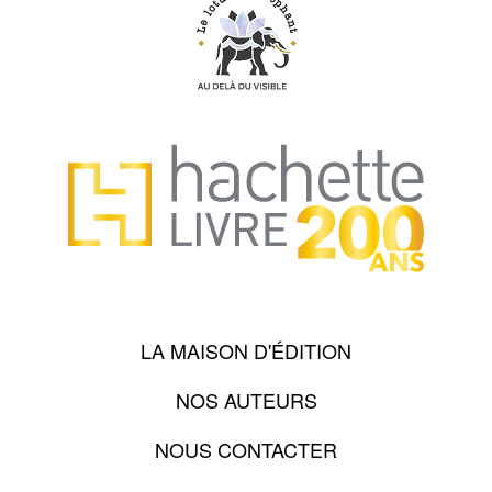
LA MAISON D'ÉDITION
NOS AUTEURS
NOUS CONTACTER