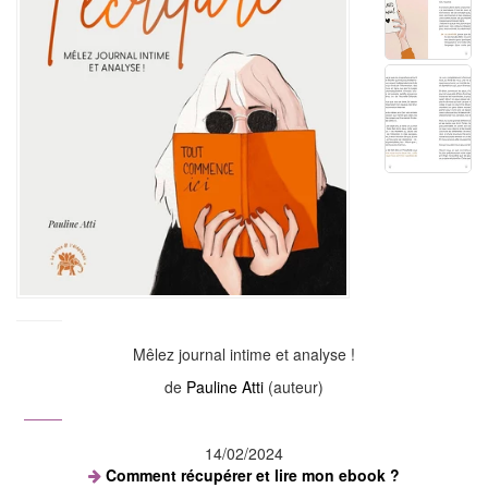
Mêlez journal intime et analyse !
de
Pauline Atti
(auteur)
14/02/2024
Comment récupérer et lire mon ebook ?