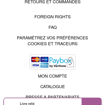
RETOURS ET COMMANDES
FOREIGN RIGHTS
FAQ
PARAMÉTREZ VOS PRÉFÉRENCES
COOKIES ET TRACEURS
MON COMPTE
CATALOGUE
PRESSE & PARTENARIATS
Livre relié