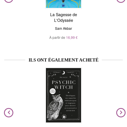
La Sagesse de
L'Odyssée
Sam Akbar
À partir de
16,99 €
ILS ONT ÉGALEMENT ACHETÉ