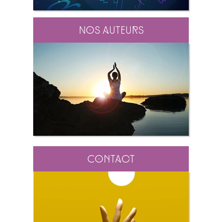
Nos auteurs
Contact