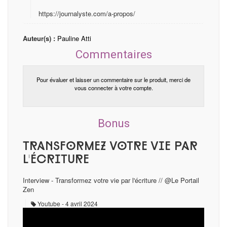
https://journalyste.com/a-propos/
Auteur(s) :
Pauline Atti
Commentaires
Pour évaluer et laisser un commentaire sur le produit, merci de
vous connecter à votre compte.
Bonus
Transformez votre vie par
l'écriture
Interview - Transformez votre vie par l'écriture // @Le Portail
Zen
Youtube
4 avril 2024