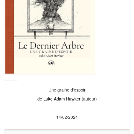
Une graine d'espoir
de
Luke Adam Hawker
(auteur)
14/02/2024