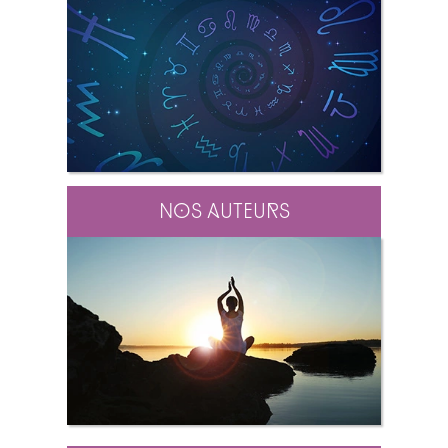
Nos auteurs