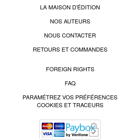
LA MAISON D'ÉDITION
NOS AUTEURS
NOUS CONTACTER
RETOURS ET COMMANDES
FOREIGN RIGHTS
FAQ
PARAMÉTREZ VOS PRÉFÉRENCES
COOKIES ET TRACEURS