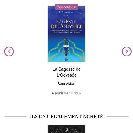
Nouveauté
La Sagesse de
L'Odyssée
Sam Akbar
À partir de
16,99 €
ILS ONT ÉGALEMENT ACHETÉ