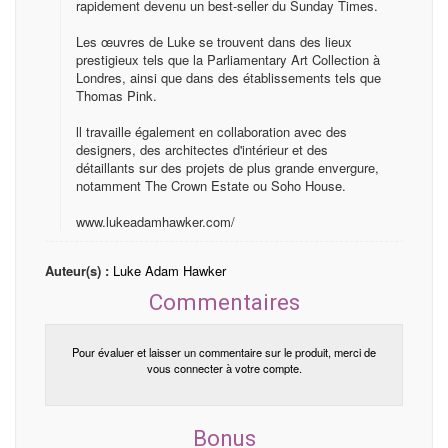
rapidement devenu un best-seller du Sunday Times.
Les œuvres de Luke se trouvent dans des lieux
prestigieux tels que la Parliamentary Art Collection à
Londres, ainsi que dans des établissements tels que
Thomas Pink.
ll travaille également en collaboration avec des
designers, des architectes d'intérieur et des
détaillants sur des projets de plus grande envergure,
notamment The Crown Estate ou Soho House.
www.lukeadamhawker.com/
Auteur(s) :
Luke Adam Hawker
Commentaires
Pour évaluer et laisser un commentaire sur le produit, merci de
vous connecter à votre compte.
Bonus