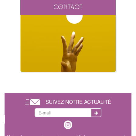
Contact
SUIVEZ NOTRE ACTUALITÉ