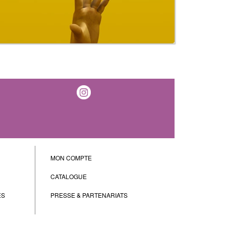
MON COMPTE
CATALOGUE
ES
PRESSE & PARTENARIATS