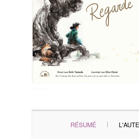
RÉSUMÉ
L'AUT