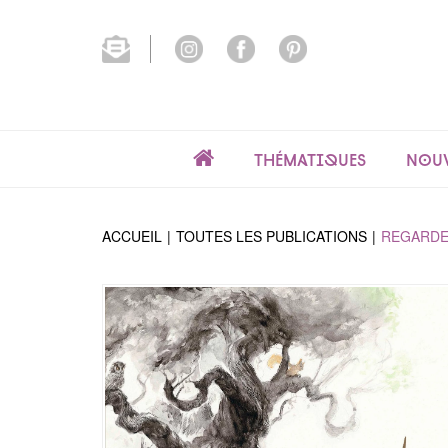
Thématiques
Nouv
ACCUEIL
TOUTES LES PUBLICATIONS
REGARD