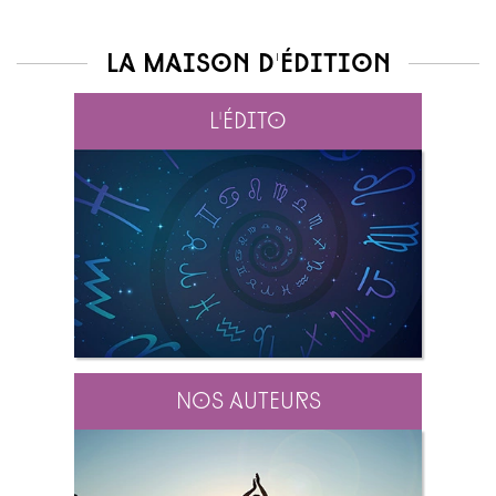
La maison d'édition
L'édito
Nos auteurs