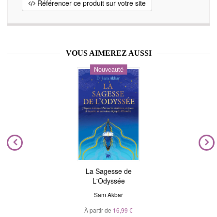
Référencer ce produit sur votre site
VOUS AIMEREZ AUSSI
Nouveauté
La Sagesse de
L'Odyssée
Sam Akbar
À partir de
16,99 €