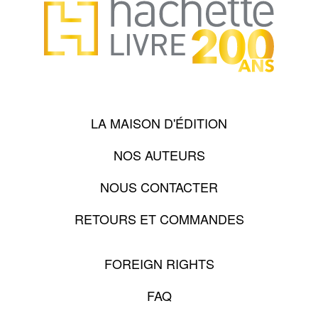
LA MAISON D'ÉDITION
NOS AUTEURS
NOUS CONTACTER
RETOURS ET COMMANDES
FOREIGN RIGHTS
FAQ