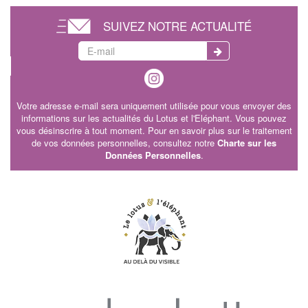
SUIVEZ NOTRE ACTUALITÉ
Votre adresse e-mail sera uniquement utilisée pour vous envoyer des
informations sur les actualités du Lotus et l'Eléphant. Vous pouvez
vous désinscrire à tout moment. Pour en savoir plus sur le traitement
de vos données personnelles, consultez notre
Charte sur les
Données Personnelles
.