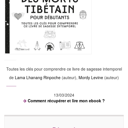
Toutes les clés pour comprendre ce livre de sagesse intemporel
de
Lama Lhanang Rinpoche
(auteur),
Mordy Levine
(auteur)
13/03/2024
Comment récupérer et lire mon ebook ?