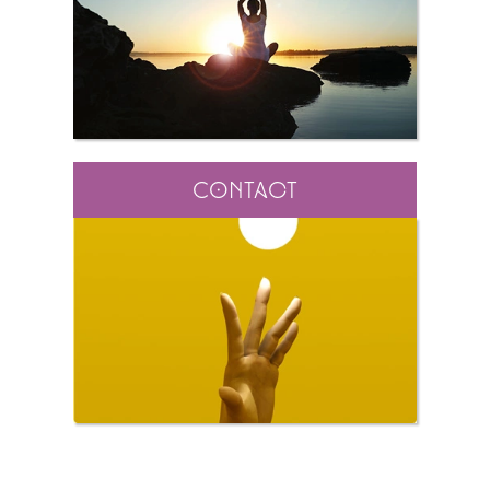
Contact