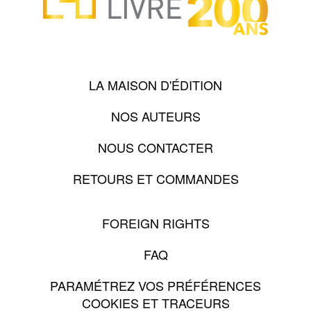
LA MAISON D'ÉDITION
NOS AUTEURS
NOUS CONTACTER
RETOURS ET COMMANDES
FOREIGN RIGHTS
FAQ
PARAMÉTREZ VOS PRÉFÉRENCES
COOKIES ET TRACEURS