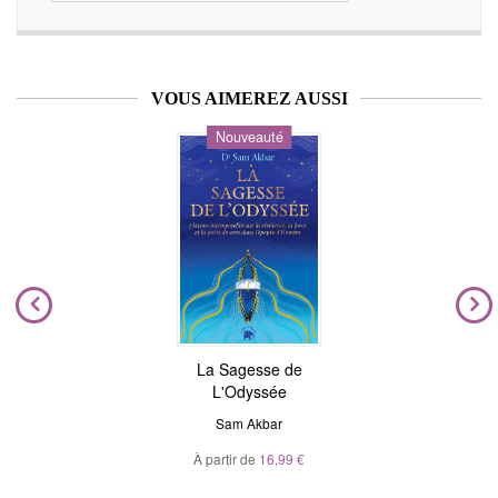
VOUS AIMEREZ AUSSI
Nouveauté
La Sagesse de
L'Odyssée
Sam Akbar
À partir de
16,99 €