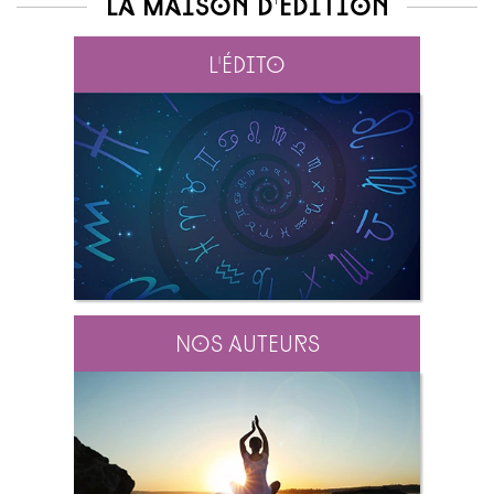
La maison d'édition
L'édito
Nos auteurs