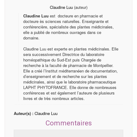
Claudine Luu
(auteur)
Claudine Luu
est docteure en pharmacie et
docteure ès sciences naturelles. Enseignante et
conférencière, spécialiste des plantes médicinales,
elle a publié de nombreux ouvrages dans ce
domaine.
Claudine Luu est experte en plantes médicinales. Elle
sera successivement Directrice du laboratoire
homéopathique du Sud-Est puis Chargée de
recherche à la faculté de pharmacie de Montpellier.
Elle a créé l’Institut méditerranéen de documentation,
d’enseignement et de recherche sur les plantes
médicinales, ainsi que le laboratoire pharmaceutique
LAPHT PHYTOFRANCE. Elle donne de nombreuses
conférences et est également l’auteure de plusieurs
livres et de très nombreux articles.
Auteur(s) :
Claudine Luu
Commentaires