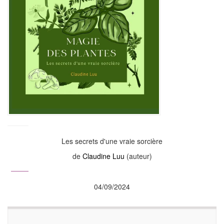
Les secrets d'une vraie sorcière
de
Claudine Luu
(auteur)
04/09/2024