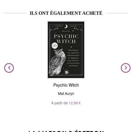
ILS ONT ÉGALEMENT ACHETÉ
Psychic Witch
Mat Auryn
À partir de
12,99 €