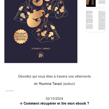
Dévoilez qui vous êtes à travers vos vêtements
de
Youmna Tarazi
(auteur)
02/10/2024
Comment récupérer et lire mon ebook ?