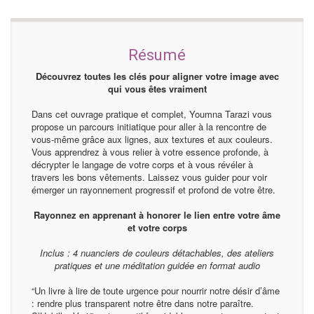
Résumé
Découvrez toutes les clés pour aligner votre image avec
qui vous êtes vraiment
Dans cet ouvrage pratique et complet, Youmna Tarazi vous
propose un parcours initiatique pour aller à la rencontre de
vous-même grâce aux lignes, aux textures et aux couleurs.
Vous apprendrez à vous relier à votre essence profonde, à
décrypter le langage de votre corps et à vous révéler à
travers les bons vêtements. Laissez vous guider pour voir
émerger un rayonnement progressif et profond de votre être.
Rayonnez en apprenant à honorer le lien entre votre âme
et votre corps
Inclus : 4 nuanciers de couleurs détachables, des ateliers
pratiques et une méditation guidée en format audio
“Un livre à lire de toute urgence pour nourrir notre désir d’âme
: rendre plus transparent notre être dans notre paraître.