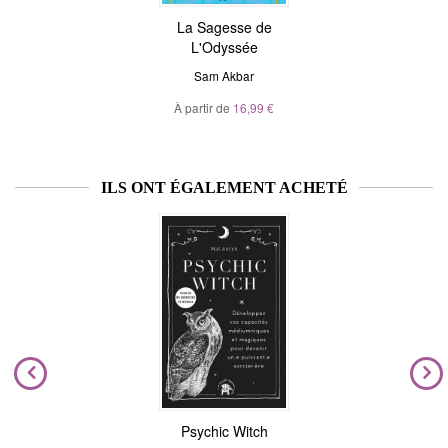
La Sagesse de
L'Odyssée
Sam Akbar
À partir de
16,99 €
ILS ONT ÉGALEMENT ACHETÉ
Psychic Witch