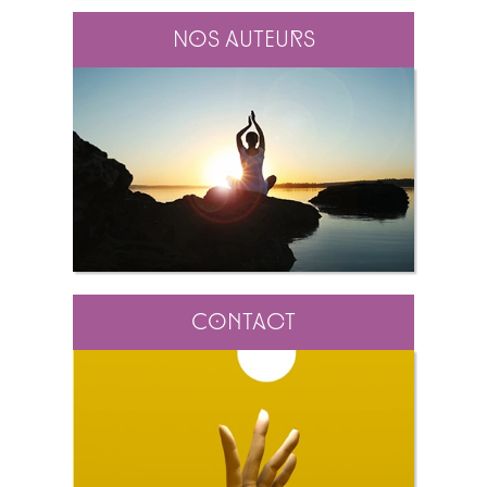
Nos auteurs
Contact