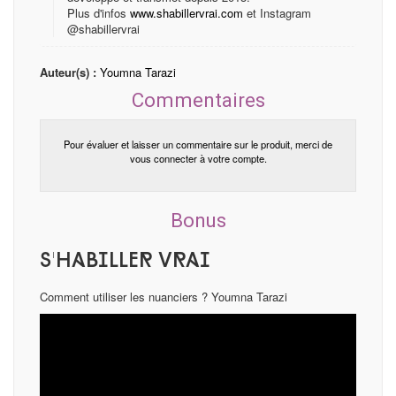
Plus d'infos
www.shabillervrai.com
et Instagram
@shabillervrai
Auteur(s) :
Youmna Tarazi
Commentaires
Pour évaluer et laisser un commentaire sur le produit, merci de
vous connecter à votre compte.
Bonus
S'habiller vrai
Comment utiliser les nuanciers ? Youmna Tarazi