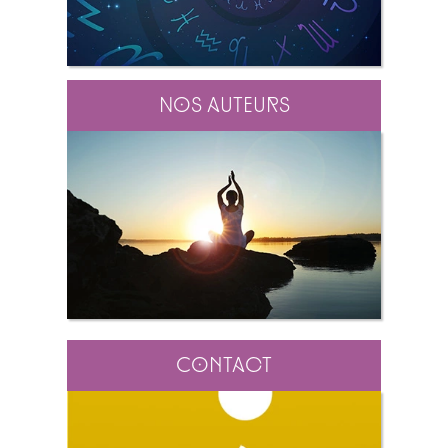
Nos auteurs
Contact