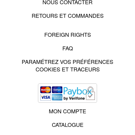
NOUS CONTACTER
RETOURS ET COMMANDES
FOREIGN RIGHTS
FAQ
PARAMÉTREZ VOS PRÉFÉRENCES
COOKIES ET TRACEURS
MON COMPTE
CATALOGUE