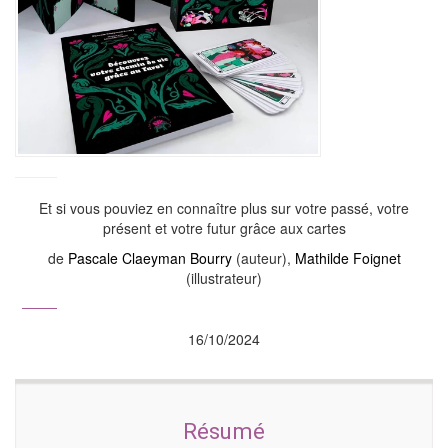
Et si vous pouviez en connaître plus sur votre passé, votre
présent et votre futur grâce aux cartes
de
Pascale Claeyman Bourry
(auteur),
Mathilde Foignet
(illustrateur)
16/10/2024
Résumé