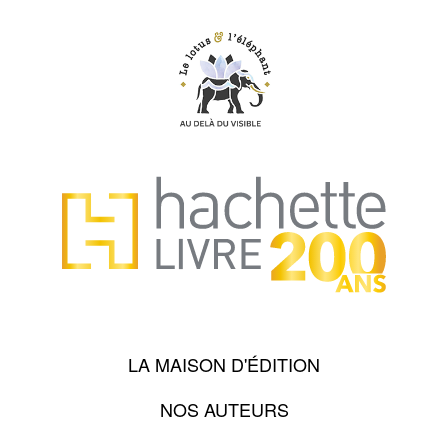
LA MAISON D'ÉDITION
NOS AUTEURS