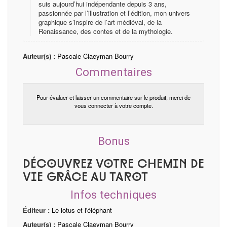
suis aujourd’hui indépendante depuis 3 ans,
passionnée par l’illustration et l’édition, mon univers
graphique s’inspire de l’art médiéval, de la
Renaissance, des contes et de la mythologie.
Auteur(s) :
Pascale Claeyman Bourry
Commentaires
Pour évaluer et laisser un commentaire sur le produit, merci de
vous connecter à votre compte.
Bonus
Découvrez votre chemin de
vie grâce au tarot
Infos techniques
Éditeur :
Le lotus et l'éléphant
Auteur(s) :
Pascale Claeyman Bourry