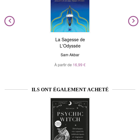
La Sagesse de
L'Odyssée
Sam Akbar
À partir de
16,99 €
ILS ONT ÉGALEMENT ACHETÉ