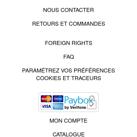
NOUS CONTACTER
RETOURS ET COMMANDES
FOREIGN RIGHTS
FAQ
PARAMÉTREZ VOS PRÉFÉRENCES
COOKIES ET TRACEURS
MON COMPTE
CATALOGUE