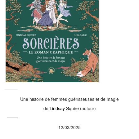
Une histoire de femmes guérisseuses et de magie
de
Lindsay Squire
(auteur)
12/03/2025