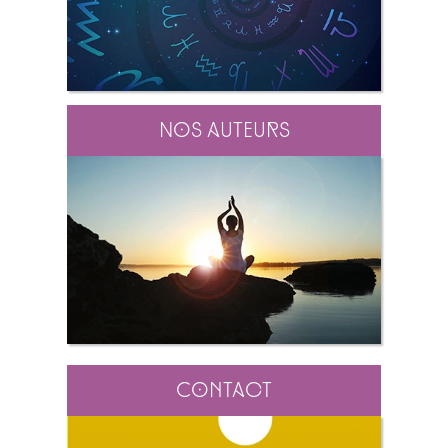
Nos auteurs
Contact