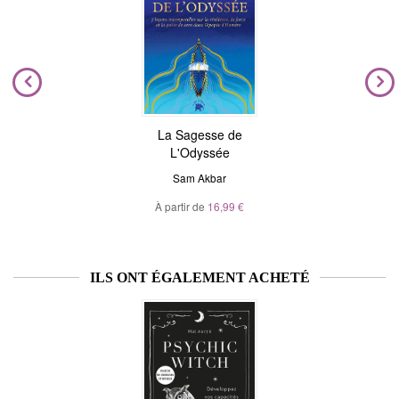
La Sagesse de
L'Odyssée
Sam Akbar
À partir de
16,99 €
ILS ONT ÉGALEMENT ACHETÉ