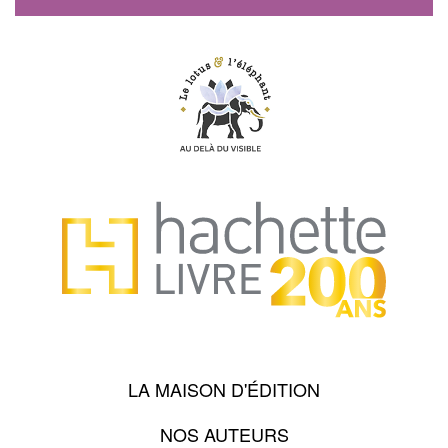
LA MAISON D'ÉDITION
NOS AUTEURS