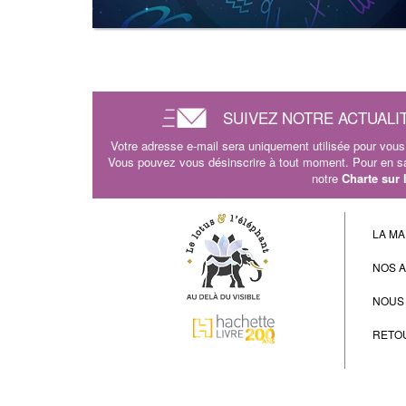
SUIVEZ NOTRE ACTUALI
Votre adresse e-mail sera uniquement utilisée pour vous 
Vous pouvez vous désinscrire à tout moment. Pour en sav
notre
Charte sur
LA MA
NOS 
NOUS
RETO