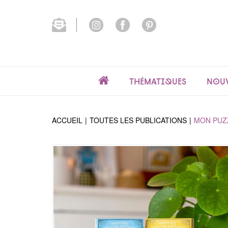
Thématiques
Nouv
ACCUEIL
TOUTES LES PUBLICATIONS
MON PUZZ