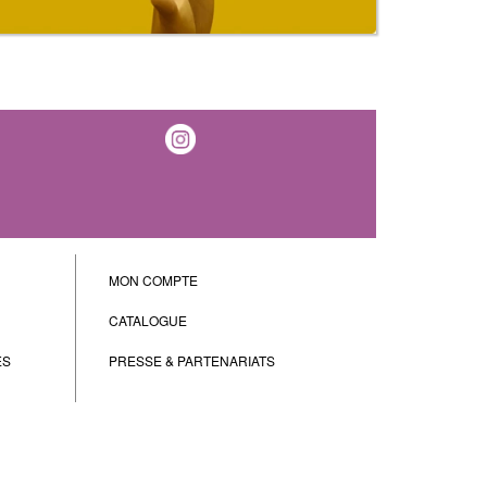
MON COMPTE
CATALOGUE
ES
PRESSE & PARTENARIATS