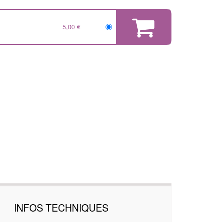
5,00 €
INFOS TECHNIQUES