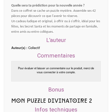
Quelle sera ta prédiction pour la nouvelle année ?
Dans ce coffret se cache un puzzle mystère. Assemble ses 42
pièces pour découvrir ce que l'avenir te réserve.
Un cadeau ludique et original, à offrir ou à s'offrir, idéal pour les
fêtes, les Secret Santa et les moments de partage en famiulle,
entre amis ou entre collègues.
L'auteur
Auteur(s) :
Collectif
Commentaires
Pour évaluer et laisser un commentaire sur le produit, merci de
vous connecter à votre compte.
Bonus
Mon puzzle divinatoire 2
Infos techniques