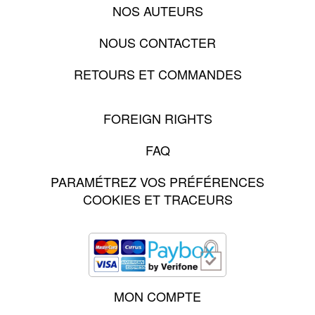
NOS AUTEURS
NOUS CONTACTER
RETOURS ET COMMANDES
FOREIGN RIGHTS
FAQ
PARAMÉTREZ VOS PRÉFÉRENCES
COOKIES ET TRACEURS
MON COMPTE