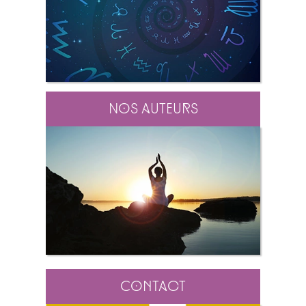
Nos auteurs
Contact