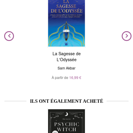
La Sagesse de
L'Odyssée
Sam Akbar
À partir de
16,99 €
ILS ONT ÉGALEMENT ACHETÉ