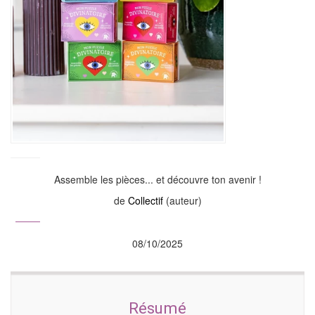
Assemble les pièces... et découvre ton avenir !
de
Collectif
(auteur)
08/10/2025
Résumé