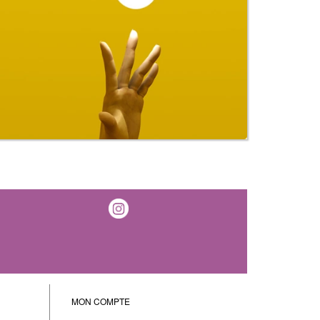
MON COMPTE