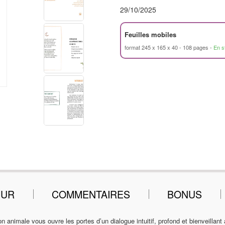
29/10/2025
Feuilles mobiles
format 245 x 165 x 40
108 pages
En s
EUR
COMMENTAIRES
BONUS
 animale vous ouvre les portes d’un dialogue intuitif, profond et bienveillan