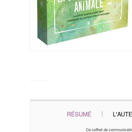
RÉSUMÉ
L'AUT
Ce coffret de communication