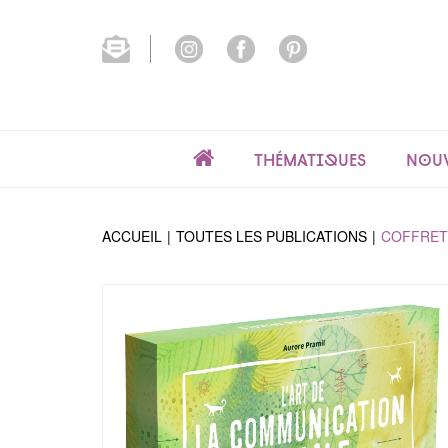
Thématiques
Nouv
ACCUEIL
TOUTES LES PUBLICATIONS
COFFRET 