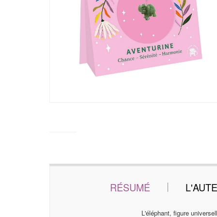
RÉSUMÉ
L'AUT
L'éléphant, figure universe