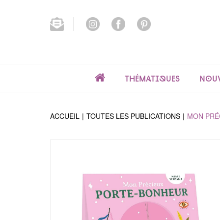
Thématiques
Nouv
ACCUEIL
TOUTES LES PUBLICATIONS
MON PRÉ