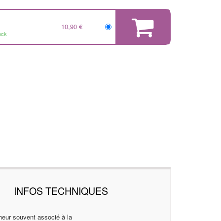
10,90 €
ock
INFOS TECHNIQUES
onheur souvent associé à la