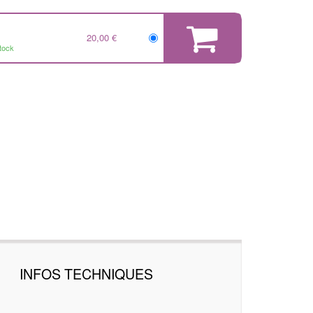
20,00 €
tock
INFOS TECHNIQUES