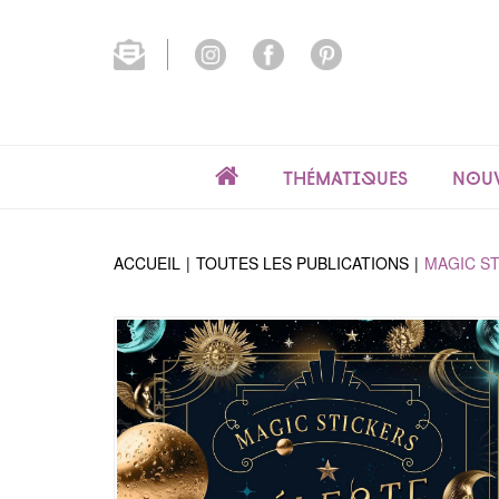
Thématiques
Nouv
ACCUEIL
TOUTES LES PUBLICATIONS
MAGIC ST