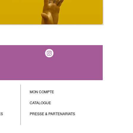
MON COMPTE
CATALOGUE
ES
PRESSE & PARTENARIATS