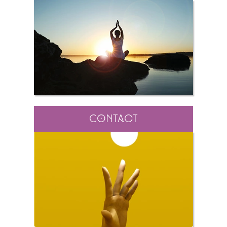
Contact