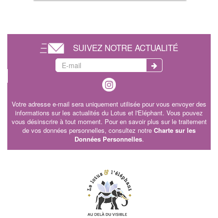
SUIVEZ NOTRE ACTUALITÉ
Votre adresse e-mail sera uniquement utilisée pour vous envoyer des
informations sur les actualités du Lotus et l'Eléphant. Vous pouvez
vous désinscrire à tout moment. Pour en savoir plus sur le traitement
de vos données personnelles, consultez notre
Charte sur les
Données Personnelles
.