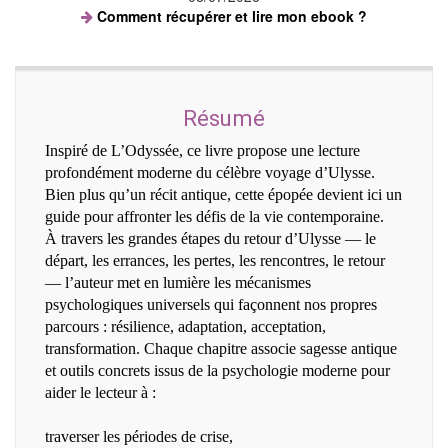
Comment récupérer et lire mon ebook ?
Résumé
Inspiré de L’Odyssée, ce livre propose une lecture
profondément moderne du célèbre voyage d’Ulysse.
Bien plus qu’un récit antique, cette épopée devient ici un
guide pour affronter les défis de la vie contemporaine.
À travers les grandes étapes du retour d’Ulysse — le
départ, les errances, les pertes, les rencontres, le retour
— l’auteur met en lumière les mécanismes
psychologiques universels qui façonnent nos propres
parcours : résilience, adaptation, acceptation,
transformation. Chaque chapitre associe sagesse antique
et outils concrets issus de la psychologie moderne pour
aider le lecteur à :
traverser les périodes de crise,