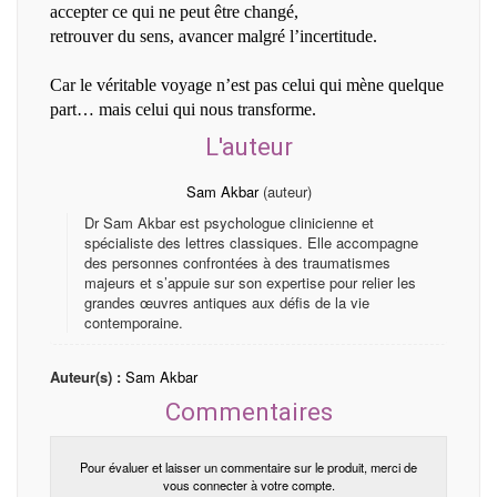
accepter ce qui ne peut être changé,
retrouver du sens, avancer malgré l’incertitude.
Car le véritable voyage n’est pas celui qui mène quelque
part… mais celui qui nous transforme.
L'auteur
Sam Akbar
(auteur)
Dr Sam Akbar est psychologue clinicienne et
spécialiste des lettres classiques. Elle accompagne
des personnes confrontées à des traumatismes
majeurs et s’appuie sur son expertise pour relier les
grandes œuvres antiques aux défis de la vie
contemporaine.
Auteur(s) :
Sam Akbar
Commentaires
Pour évaluer et laisser un commentaire sur le produit, merci de
vous connecter à votre compte.