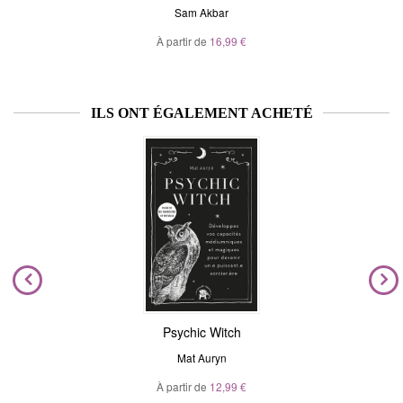
Sam Akbar
À partir de
16,99 €
ILS ONT ÉGALEMENT ACHETÉ
Psychic Witch
Mat Auryn
À partir de
12,99 €