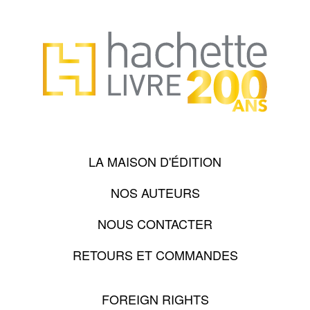
LA MAISON D'ÉDITION
NOS AUTEURS
NOUS CONTACTER
RETOURS ET COMMANDES
FOREIGN RIGHTS