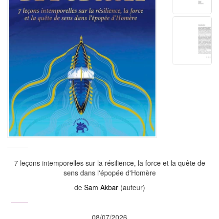
7 leçons intemporelles sur la résilience, la force et la quête de
sens dans l'épopée d'Homère
de
Sam Akbar
(auteur)
08/07/2026