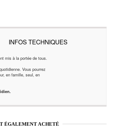
INFOS TECHNIQUES
t mis à la portée de tous.
 quotidienne. Vous pourrez
r, en famille, seul, en
idien.
NT ÉGALEMENT ACHETÉ