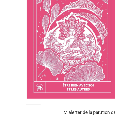
M'alerter de la parution de