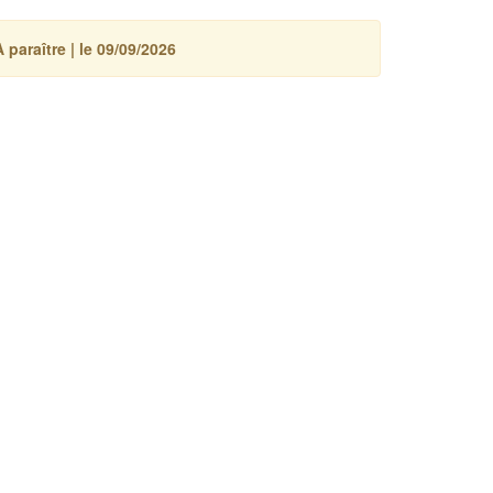
 paraître | le 09/09/2026