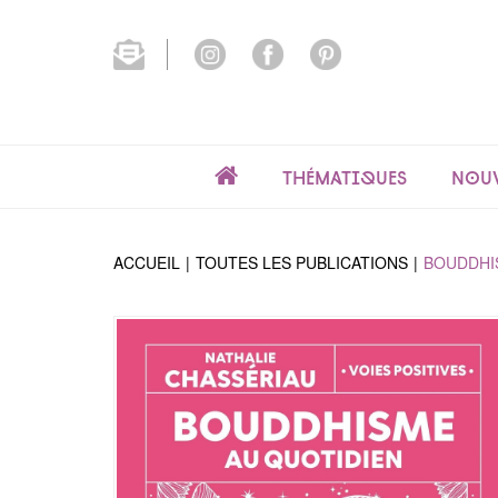
Thématiques
Nouv
ACCUEIL
TOUTES LES PUBLICATIONS
BOUDDHI