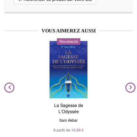
VOUS AIMEREZ AUSSI
Nouveauté
La Sagesse de
L'Odyssée
Sam Akbar
À partir de
16,99 €