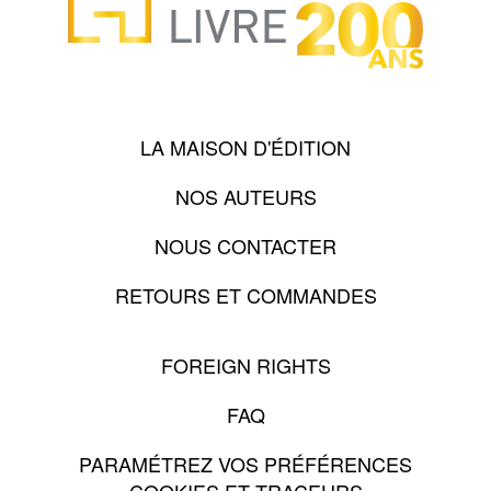
LA MAISON D'ÉDITION
NOS AUTEURS
NOUS CONTACTER
RETOURS ET COMMANDES
FOREIGN RIGHTS
FAQ
PARAMÉTREZ VOS PRÉFÉRENCES
COOKIES ET TRACEURS