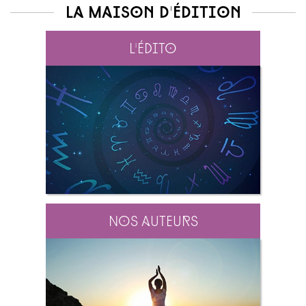
La maison d'édition
L'édito
Nos auteurs