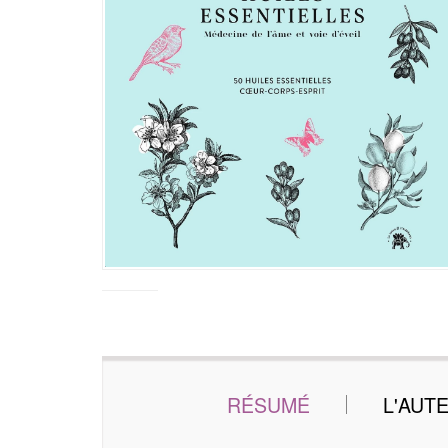
RÉSUMÉ
L'AUT