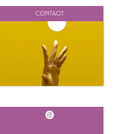
Contact