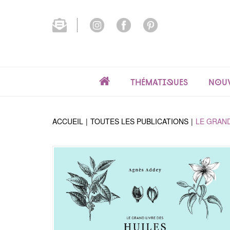
Thématiques
Nouv
ACCUEIL
TOUTES LES PUBLICATIONS
LE GRAND