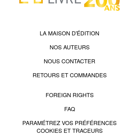
LA MAISON D'ÉDITION
NOS AUTEURS
NOUS CONTACTER
RETOURS ET COMMANDES
FOREIGN RIGHTS
FAQ
PARAMÉTREZ VOS PRÉFÉRENCES
COOKIES ET TRACEURS