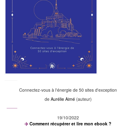
Connectez-vous à l'énergie de 50 sites d'exception
de
Aurélie Aimé
(auteur)
19/10/2022
Comment récupérer et lire mon ebook ?