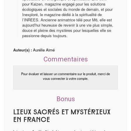
pour Kaizen, magazine engagé pour les solutions
écologiques et sociales du monde de demain, et pour
Inexploré, le magazine dédié à la spiritualité de
l’INREES. Ancienne animatrice télé pour M6, elle est
aujourd’hui heureuse de revenir à une vie plus simple,
douce et pleine des mystères pour lesquelles elle se
passionne depuis toujours.
Auteur(s) :
Aurélie Aimé
Commentaires
Pour évaluer et laisser un commentaire sur le produit, merci de
vous connecter à votre compte.
Bonus
Lieux sacrés et mystérieux
en France