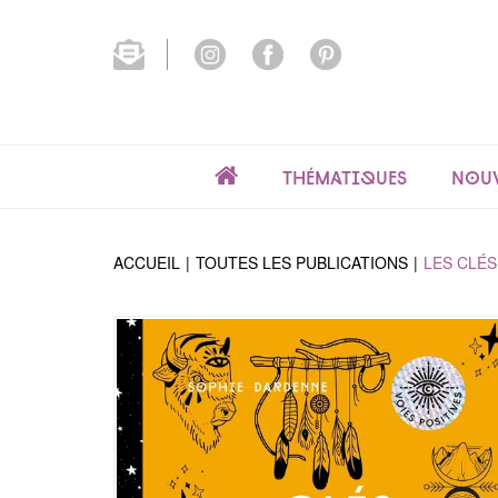
Thématiques
Nouv
ACCUEIL
TOUTES LES PUBLICATIONS
LES CLÉ