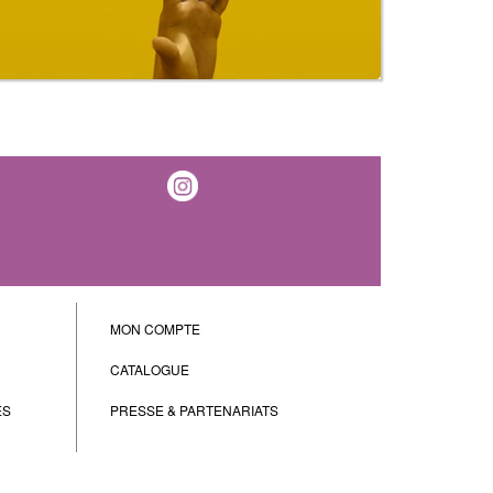
MON COMPTE
CATALOGUE
ES
PRESSE & PARTENARIATS