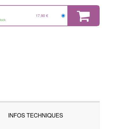
17,90 €
tock
INFOS TECHNIQUES