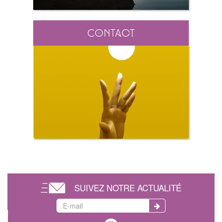
Contact
SUIVEZ NOTRE ACTUALITÉ