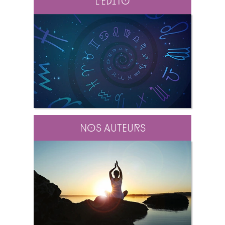
L'édito
Nos auteurs