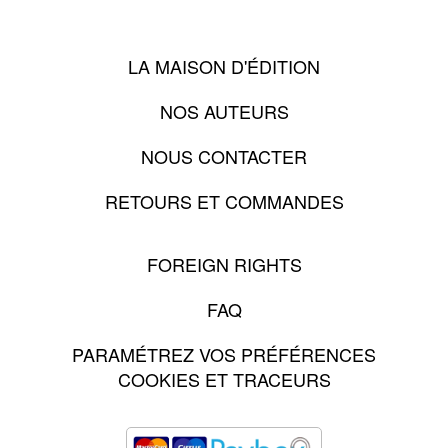
LA MAISON D'ÉDITION
NOS AUTEURS
NOUS CONTACTER
RETOURS ET COMMANDES
FOREIGN RIGHTS
FAQ
PARAMÉTREZ VOS PRÉFÉRENCES
COOKIES ET TRACEURS