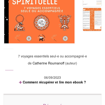
7 voyages essentiels seul-e ou accompagné-e
de
Catherine Roumanoff
(auteur)
06/09/2023
Comment récupérer et lire mon ebook ?