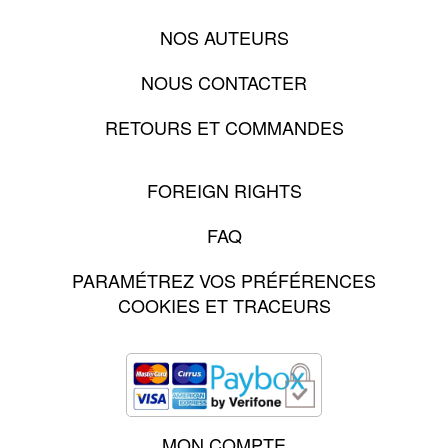
NOS AUTEURS
NOUS CONTACTER
RETOURS ET COMMANDES
FOREIGN RIGHTS
FAQ
PARAMÉTREZ VOS PRÉFÉRENCES
COOKIES ET TRACEURS
MON COMPTE