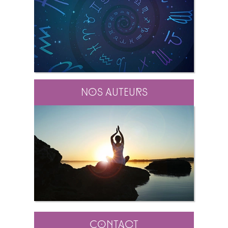
Nos auteurs
Contact